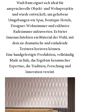
Wadi Rum eignet sich ideal für
anspruchsvolle Objekt- und Wohnprojekte
und wurde entwickelt, um gehobene
Umgebungen wie Spas, Boutique-Hotels,
Designer-Wohnzimmer und exklusive
Badezimmer aufzuwerten. Es bietet
Innenarchitekten ein Material der Wahl, mit
dem sie dramatische und einladende
Texturen kreieren können.
Eine handgefertigte Produktion, vollständig
Made in Italy, das Ergebnis keramischer
Expertise, die Tradition, Forschung und
Innovation vereint.