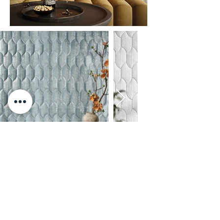
FARBEN