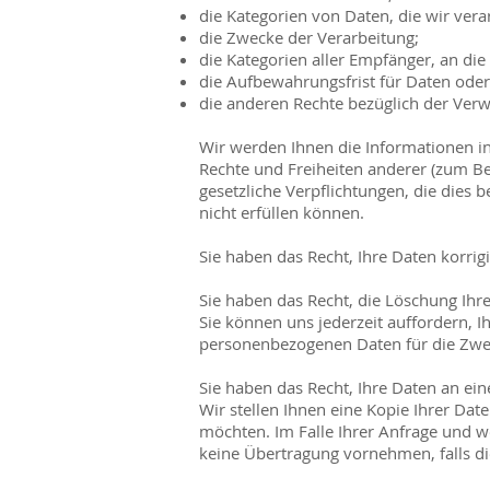
die Kategorien von Daten, die wir vera
die Zwecke der Verarbeitung;
die Kategorien aller Empfänger, an di
die Aufbewahrungsfrist für Daten oder, f
die anderen Rechte bezüglich der Ver
Wir werden Ihnen die Informationen inn
Rechte und Freiheiten anderer (zum Be
gesetzliche Verpflichtungen, die dies 
nicht erfüllen können.
Sie haben das Recht, Ihre Daten korrig
Sie haben das Recht, die Löschung Ihr
Sie können uns jederzeit auffordern, I
personenbezogenen Daten für die Zweck
Sie haben das Recht, Ihre Daten an ein
Wir stellen Ihnen eine Kopie Ihrer Dat
möchten. Im Falle Ihrer Anfrage und w
keine Übertragung vornehmen, falls di