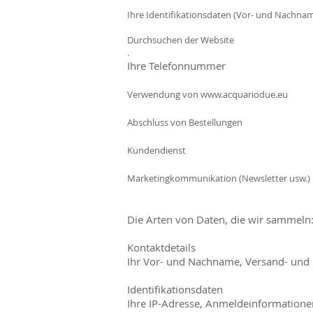
Ihre Identifikationsdaten (Vor- und 
Durchsuc
.
Ihre Te
Verwendung von
www.acquariodue.eu
Abschluss
Kunde
Marketingkommunika
Die Arten von Daten, die wir sammeln
Kontaktdetails
Ihr Vor- und Nachname, Versand- und
Identifikationsdaten
Ihre IP-Adresse, Anmeldeinformationen