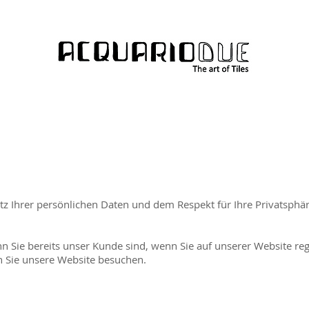
tz Ihrer persönlichen Daten und dem Respekt für Ihre Privatsphär
n Sie bereits unser Kunde sind, wenn Sie auf unserer Website reg
 Sie unsere Website besuchen.