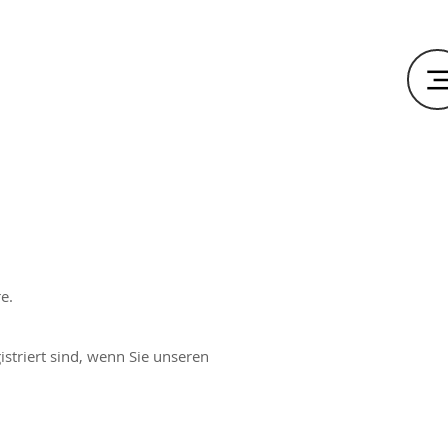
e.
istriert sind, wenn Sie unseren