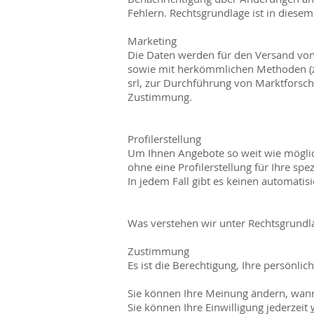
Fehlern. Rechtsgrundlage ist in diesem 
Marketing
Die Daten werden für den Versand von 
sowie mit herkömmlichen Methoden (z. 
srl, zur Durchführung von Marktforsch
Zustimmung.
Profilerstellung
Um Ihnen Angebote so weit wie möglich
ohne eine Profilerstellung für Ihre sp
In jedem Fall gibt es keinen automatisi
Was verstehen wir unter Rechtsgrundl
Zustimmung
Es ist die Berechtigung, Ihre persönli
Sie können Ihre Meinung ändern, wann
Sie können Ihre Einwilligung jederzeit