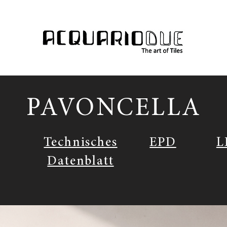
PAVONCELLA
Technisches
EPD
L
Datenblatt